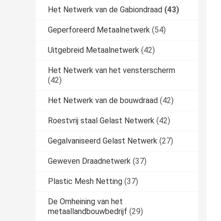
Het Netwerk van de Gabiondraad
(43)
Geperforeerd Metaalnetwerk
(54)
Uitgebreid Metaalnetwerk
(42)
Het Netwerk van het vensterscherm
(42)
Het Netwerk van de bouwdraad
(42)
Roestvrij staal Gelast Netwerk
(42)
Gegalvaniseerd Gelast Netwerk
(27)
Geweven Draadnetwerk
(37)
Plastic Mesh Netting
(37)
De Omheining van het
metaallandbouwbedrijf
(29)