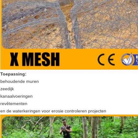
Toepassing:
behoudende muren
zeedijk
kanaalvoeringen
revêtementen
en de waterkeringen voor erosie controleren projecten