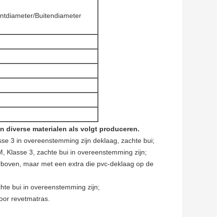
ntdiameter/Buitendiameter
 diverse materialen als volgt produceren.
se 3 in overeenstemming zijn deklaag, zachte bui;
 Klasse 3, zachte bui in overeenstemming zijn;
erboven, maar met een extra die pvc-deklaag op de
hte bui in overeenstemming zijn;
or revetmatras.