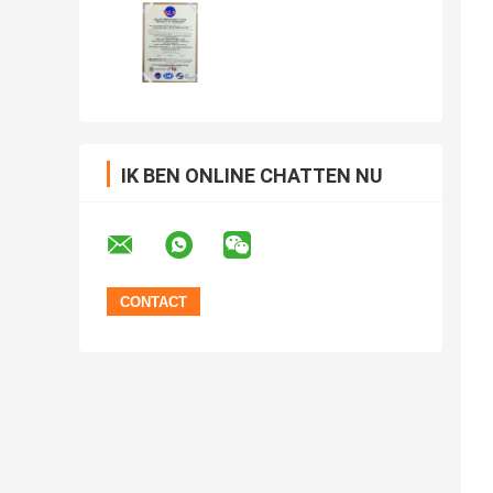
IK BEN ONLINE CHATTEN NU