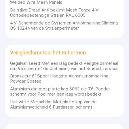
Welded Wire Mesh Panels
De stijve Draad Anti beklimt Mesh Fence 4 V-
Corrosiebestendige Stralen RAL 6005
4 V-Schermende de Systemen Antiomheining Climbing
BS 10244 van de Stralenperimeter
Veiligheidsmetaal het Schermen
Gegalvaniseerd Met een laag bedekt Veiligheidsmetaal
dat 96 schermt“ de Omheining van het Smeedijzerstaal
Bronskleur 6“ Spear Hoogste Aluminiumomheining
Powder Coated
Aluminium dat met platte kop 6063 die T6-Poeder
schermt voor Pool met een laag wordt bedekt
Het witte Metaal dat Met platte kop van de
Aluminiumveiligheid 6 Puntlassen schermt