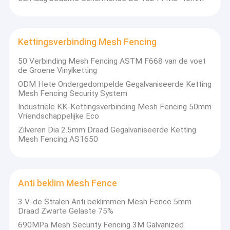
Kettingsverbinding Mesh Fencing
50 Verbinding Mesh Fencing ASTM F668 van de voet
de Groene Vinylketting
ODM Hete Ondergedompelde Gegalvaniseerde Ketting
Mesh Fencing Security System
Industriële KK-Kettingsverbinding Mesh Fencing 50mm
Vriendschappelijke Eco
Zilveren Dia 2.5mm Draad Gegalvaniseerde Ketting
Mesh Fencing AS1650
Anti beklim Mesh Fence
3 V-de Stralen Anti beklimmen Mesh Fence 5mm
Draad Zwarte Gelaste 75%
690MPa Mesh Security Fencing 3M Galvanized