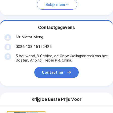
Bekijk meer
Contactgegevens
Mr. Victor Meng
0086 133 15152425
5 bouwend, 9 Gebied, de Ontwikkelingsstreek van het
Oosten, Anping, Hebei P.R. China.
Contact nu
Krijg De Beste Prijs Voor