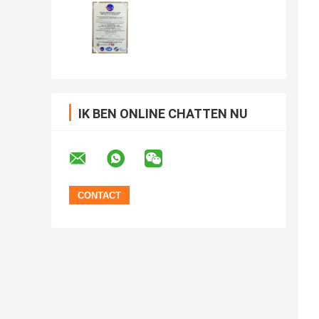
IK BEN ONLINE CHATTEN NU