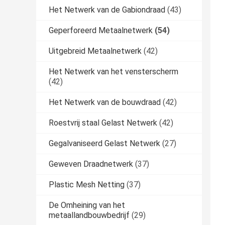
Het Netwerk van de Gabiondraad
(43)
Geperforeerd Metaalnetwerk
(54)
Uitgebreid Metaalnetwerk
(42)
Het Netwerk van het vensterscherm
(42)
Het Netwerk van de bouwdraad
(42)
Roestvrij staal Gelast Netwerk
(42)
Gegalvaniseerd Gelast Netwerk
(27)
Geweven Draadnetwerk
(37)
Plastic Mesh Netting
(37)
De Omheining van het
metaallandbouwbedrijf
(29)