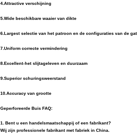
4.Attractive verschijning
5.Wide beschikbare waaier van dikte
6.Largest selectie van het patroon en de configuraties van de ga
7.Uniform correcte vermindering
8.Excellent-het slijtageleven en duurzaam
9.Superior schuringsweerstand
10.Accuracy van grootte
Geperforeerde Buis FAQ:
1. Bent u een handelsmaatschappij of een fabrikant?
Wij zijn professionele fabrikant met fabriek in China.