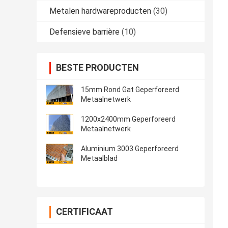
Metalen hardwareproducten
(30)
Defensieve barrière
(10)
BESTE PRODUCTEN
15mm Rond Gat Geperforeerd
Metaalnetwerk
1200x2400mm Geperforeerd
Metaalnetwerk
Aluminium 3003 Geperforeerd
Metaalblad
CERTIFICAAT