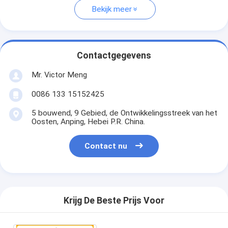
Bekijk meer
Contactgegevens
Mr. Victor Meng
0086 133 15152425
5 bouwend, 9 Gebied, de Ontwikkelingsstreek van het
Oosten, Anping, Hebei P.R. China.
Contact nu
Krijg De Beste Prijs Voor